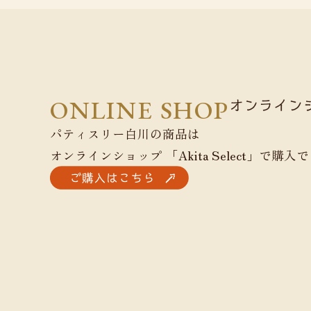
ONLINE SHOP
パティスリー白川の商品は
オンラインショップ 「Akita Select」で購入