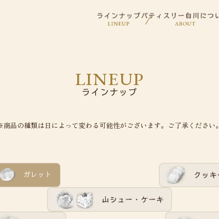
LINEUP
※商品の種類は日によって変わる可能性がございます。ご了承ください