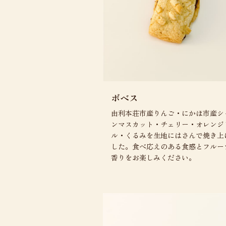
ボベス
由利本荘市産りんご・にかほ市産シ
ンマスカット・チェリー・オレンジ
ル・くるみを生地にはさんで焼き上
した。食べ応えのある食感とフルー
香りをお楽しみください。