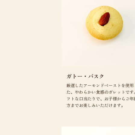
ガトー・バスク
厳選したアーモンドペーストを使用
た、やわらかい食感のガレットです
フトな口当たりで、お子様からご年
方までお楽しみいただけます。