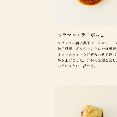
フラマン・デ・がっこ
フランスの田舎菓子チーズガレット
秋田県産いぶりがっことにかほ市産
インマスカットを混ぜ合わせて香ば
焼き上げました。発酵の余韻を楽し
いただきたい一品です。