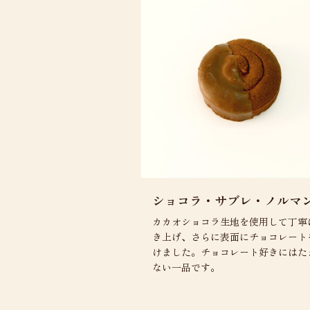
ショコラ・サブレ・ノルマ
カカオショコラ生地を使用して丁寧
き上げ、さらに表面にチョコレート
けました。チョコレート好きにはた
ない一品です。