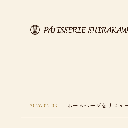
ホームページをリニュ
2026.02.09