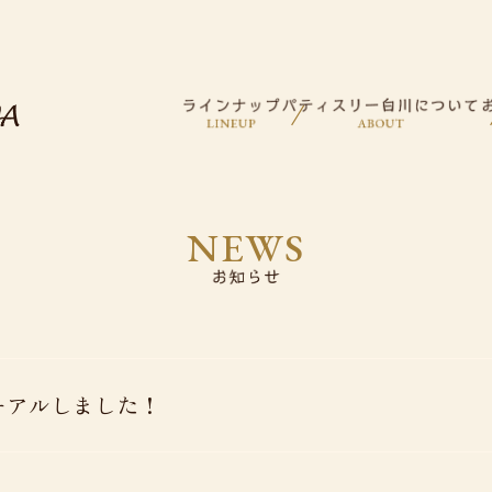
NEWS
ーアルしました！