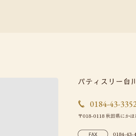
0184-43-335
〒018-0118 秋田県にか
0184-43-