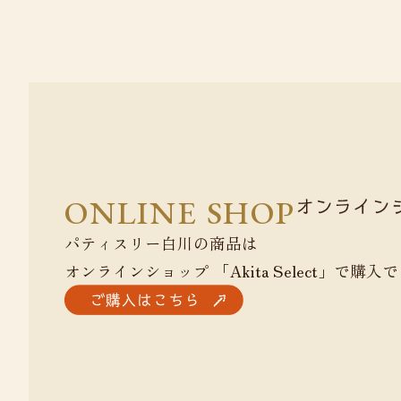
ONLINE SHOP
パティスリー白川の商品は
オンラインショップ 「Akita Select」で購入