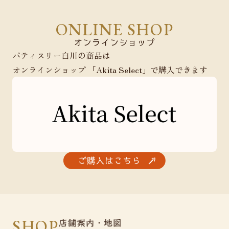
ONLINE SHOP
パティスリー白川の商品は
オンラインショップ 「Akita Select」で購入できます
SHOP