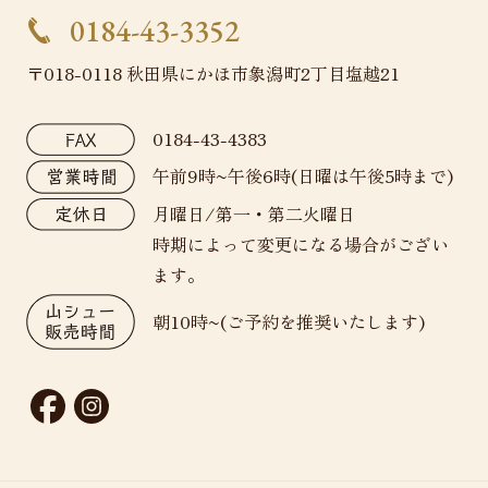
0184-43-3352
〒018-0118 秋田県にかほ市象潟町2丁目塩越21
0184-43-4383
午前9時~午後6時(日曜は午後5時まで)
月曜日/第一・第二火曜日
時期によって変更になる場合がござい
ます。
朝10時~(ご予約を推奨いたします)