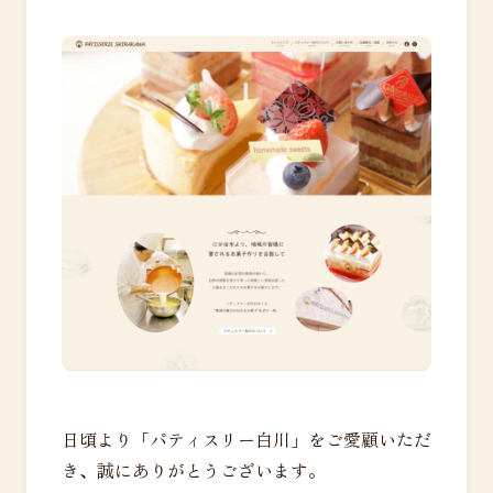
日頃より「パティスリー白川」をご愛顧いただ
き、誠にありがとうございます。