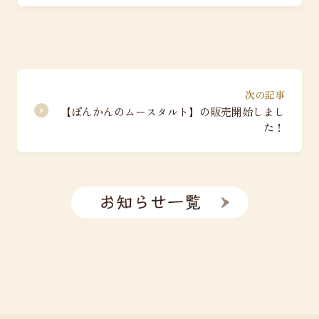
次の記事
【ぽんかんのムースタルト】の販売開始しまし
た！