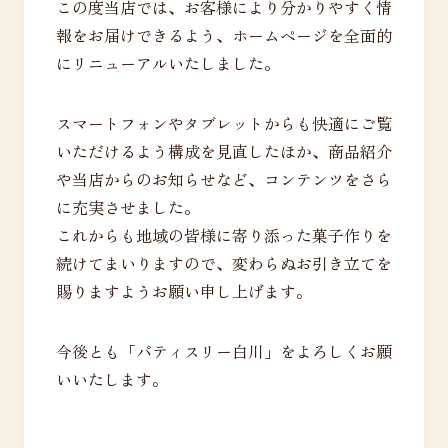
この度当店では、お客様により分かりやすく情
報をお届けできるよう、ホームページを全面的
にリニューアルいたしました。
スマートフォンやタブレットからも快適にご覧
いただけるよう構成を見直したほか、商品紹介
や当店からのお知らせなど、コンテンツをさら
に充実させました。
これからも地域の皆様に寄り添った菓子作りを
続けてまいりますので、変わらぬお引き立てを
賜りますようお願い申し上げます。
今後とも「パティスリー白川」をよろしくお願
いいたします。