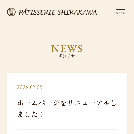
NEWS
2026.02.09
ホームページをリニューアルし
ました！