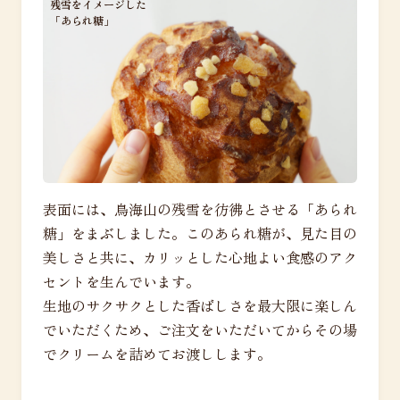
残雪をイメージした
「あられ糖」
表面には、鳥海山の残雪を彷彿とさせる「あられ
糖」をまぶしました。このあられ糖が、見た目の
美しさと共に、カリッとした心地よい食感のアク
セントを生んでいます。
生地のサクサクとした香ばしさを最大限に楽しん
でいただくため、ご注文をいただいてからその場
でクリームを詰めてお渡しします。