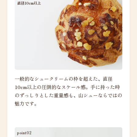
直径10cm以上
一般的なシュークリームの枠を超えた、直径
10cm以上の圧倒的なスケール感。手に持った時
のずっしりとした重量感も、山シューならではの
魅力です。
point02