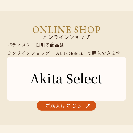
ONLINE SHOP
パティスリー白川の商品は
オンラインショップ 「Akita Select」で購入できます