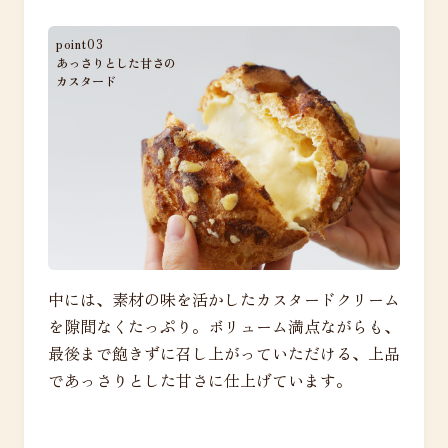
point03
あっさりとした甘さの
カスタード
中には、素材の味を活かしたカスタードクリーム
を隙間なくたっぷり。ボリューム満点ながらも、
最後まで飽きずに召し上がっていただける、上品
であっさりとした甘さに仕上げています。