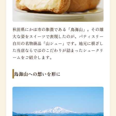
秋田県にかほ市の象徴である「鳥海山」。その雄
大な姿をスイーツで表現したのが、パティスリー
白川の名物商品「山シュー」です。地元に根ざし
た当店ならではのこだわりが詰まったシュークリ
ームをご紹介します。
鳥海山への想いを形に