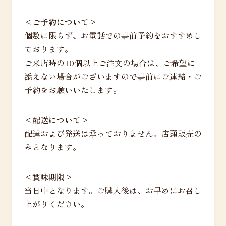
<ご予約について>
個数に限らず、お電話での事前予約をおすすめし
ております。
ご来店時の10個以上ご注文の場合は、ご希望に
添えない場合がございますので事前にご連絡・ご
予約をお願いいたします。
<配送について>
配達および発送は承っておりません。店頭販売の
みとなります。
<賞味期限>
当日中となります。ご購入後は、お早めにお召し
上がりください。