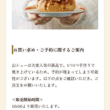
お買い求め・ご予約に関するご案内
山シューは大変人気の商品で、1つ1つ手作りで
焼き上げているため、予約が埋まってしまう可能
性がございます。以下の点をご確認いただき、ご
注文をお願いいたします。
<販売開始時間>
10:00より販売いたします。