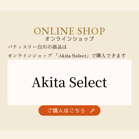
ONLINE SHOP
パティスリー白川の商品は
オンラインショップ 「Akita Select」で購入できます