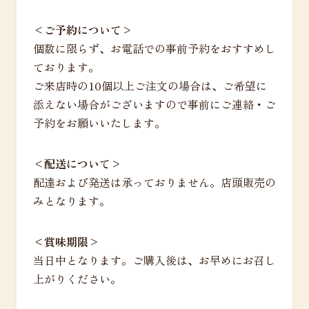
<ご予約について>
個数に限らず、お電話での事前予約をおすすめし
ております。
ご来店時の10個以上ご注文の場合は、ご希望に
添えない場合がございますので事前にご連絡・ご
予約をお願いいたします。
<配送について>
配達および発送は承っておりません。店頭販売の
みとなります。
<賞味期限>
当日中となります。ご購入後は、お早めにお召し
上がりください。