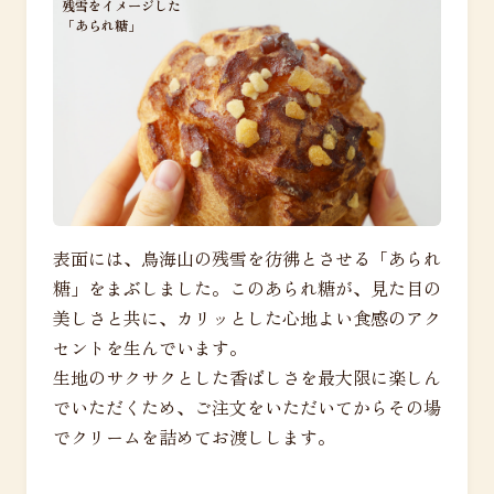
残雪をイメージした
「あられ糖」
表面には、鳥海山の残雪を彷彿とさせる「あられ
糖」をまぶしました。このあられ糖が、見た目の
美しさと共に、カリッとした心地よい食感のアク
セントを生んでいます。
生地のサクサクとした香ばしさを最大限に楽しん
でいただくため、ご注文をいただいてからその場
でクリームを詰めてお渡しします。