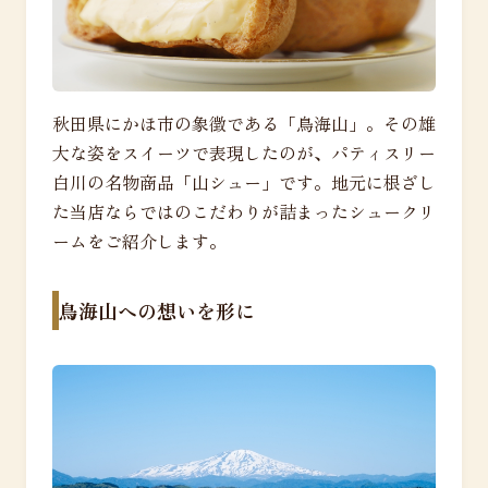
秋田県にかほ市の象徴である「鳥海山」。その雄
大な姿をスイーツで表現したのが、パティスリー
白川の名物商品「山シュー」です。地元に根ざし
た当店ならではのこだわりが詰まったシュークリ
ームをご紹介します。
鳥海山への想いを形に