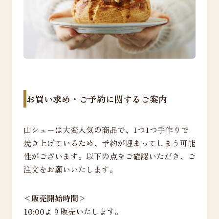
お買い求め・ご予約に関するご案内
山シューは大変人気の商品で、1つ1つ手作りで
焼き上げているため、予約が埋まってしまう可能
性がございます。以下の点をご確認いただき、ご
注文をお願いいたします。
<販売開始時間>
10:00より販売いたします。