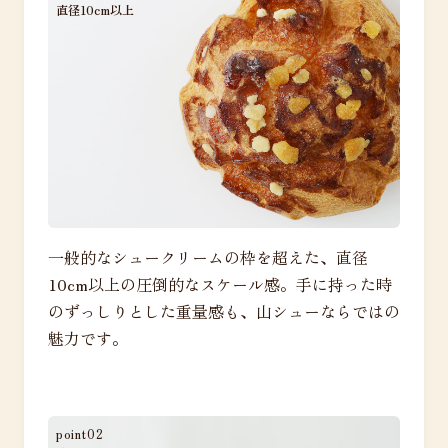
直径10cm以上
一般的なシュークリームの枠を超えた、直径
10cm以上の圧倒的なスケール感。手に持った時
のずっしりとした重量感も、山シューならではの
魅力です。
point02