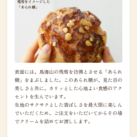
残雪をイメージした
「あられ糖」
表面には、鳥海山の残雪を彷彿とさせる「あられ
糖」をまぶしました。このあられ糖が、見た目の
美しさと共に、カリッとした心地よい食感のアク
セントを生んでいます。
生地のサクサクとした香ばしさを最大限に楽しん
でいただくため、ご注文をいただいてからその場
でクリームを詰めてお渡しします。