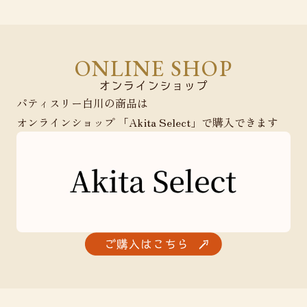
ONLINE SHOP
パティスリー白川の商品は
オンラインショップ 「Akita Select」で購入できます