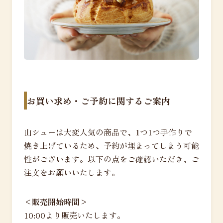
お買い求め・ご予約に関するご案内
山シューは大変人気の商品で、1つ1つ手作りで
焼き上げているため、予約が埋まってしまう可能
性がございます。以下の点をご確認いただき、ご
注文をお願いいたします。
<販売開始時間>
10:00より販売いたします。