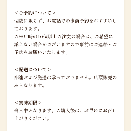
<ご予約について>
個数に限らず、お電話での事前予約をおすすめし
ております。
ご来店時の10個以上ご注文の場合は、ご希望に
添えない場合がございますので事前にご連絡・ご
予約をお願いいたします。
<配送について>
配達および発送は承っておりません。店頭販売の
みとなります。
<賞味期限>
当日中となります。ご購入後は、お早めにお召し
上がりください。