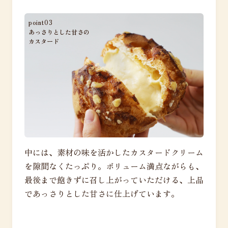
point03
あっさりとした甘さの
カスタード
中には、素材の味を活かしたカスタードクリーム
を隙間なくたっぷり。ボリューム満点ながらも、
最後まで飽きずに召し上がっていただける、上品
であっさりとした甘さに仕上げています。