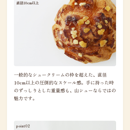
直径10cm以上
一般的なシュークリームの枠を超えた、直径
10cm以上の圧倒的なスケール感。手に持った時
のずっしりとした重量感も、山シューならではの
魅力です。
point02