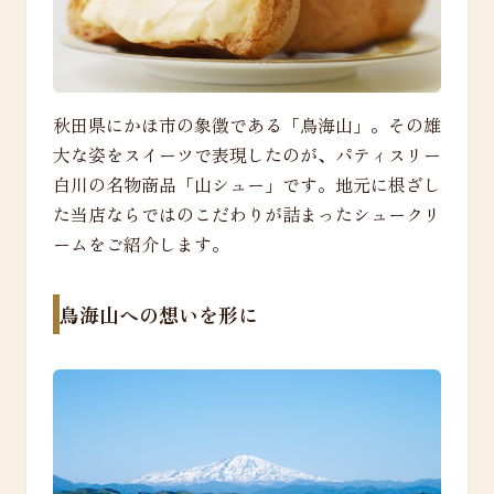
秋田県にかほ市の象徴である「鳥海山」。その雄
大な姿をスイーツで表現したのが、パティスリー
白川の名物商品「山シュー」です。地元に根ざし
た当店ならではのこだわりが詰まったシュークリ
ームをご紹介します。
鳥海山への想いを形に