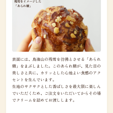
残雪をイメージした
「あられ糖」
表面には、鳥海山の残雪を彷彿とさせる「あられ
糖」をまぶしました。このあられ糖が、見た目の
美しさと共に、カリッとした心地よい食感のアク
セントを生んでいます。
生地のサクサクとした香ばしさを最大限に楽しん
でいただくため、ご注文をいただいてからその場
でクリームを詰めてお渡しします。