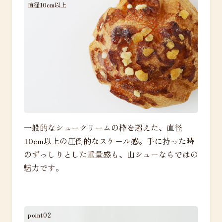
直径10cm以上
一般的なシュークリームの枠を超えた、直径
10cm以上の圧倒的なスケール感。手に持った時
のずっしりとした重量感も、山シューならではの
魅力です。
point02