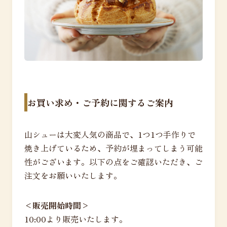
お買い求め・ご予約に関するご案内
山シューは大変人気の商品で、1つ1つ手作りで
焼き上げているため、予約が埋まってしまう可能
性がございます。以下の点をご確認いただき、ご
注文をお願いいたします。
<販売開始時間>
10:00より販売いたします。