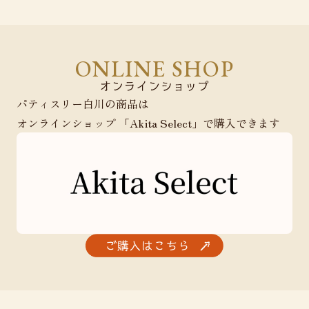
ONLINE SHOP
パティスリー白川の商品は
オンラインショップ 「Akita Select」で購入できます