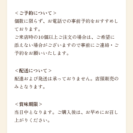
<ご予約について>
個数に限らず、お電話での事前予約をおすすめし
ております。
ご来店時の10個以上ご注文の場合は、ご希望に
添えない場合がございますので事前にご連絡・ご
予約をお願いいたします。
<配送について>
配達および発送は承っておりません。店頭販売の
みとなります。
<賞味期限>
当日中となります。ご購入後は、お早めにお召し
上がりください。