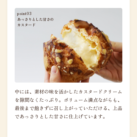
point03
あっさりとした甘さの
カスタード
中には、素材の味を活かしたカスタードクリーム
を隙間なくたっぷり。ボリューム満点ながらも、
最後まで飽きずに召し上がっていただける、上品
であっさりとした甘さに仕上げています。