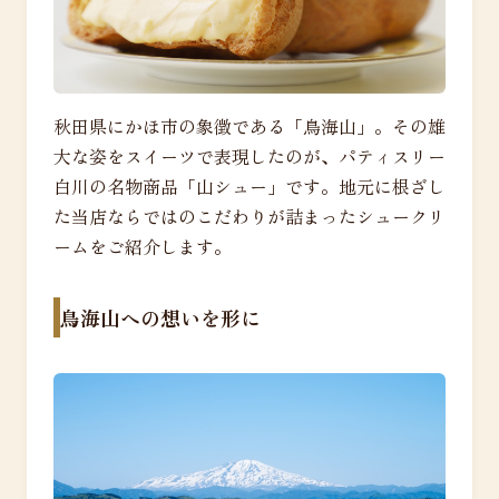
秋田県にかほ市の象徴である「鳥海山」。その雄
大な姿をスイーツで表現したのが、パティスリー
白川の名物商品「山シュー」です。地元に根ざし
た当店ならではのこだわりが詰まったシュークリ
ームをご紹介します。
鳥海山への想いを形に