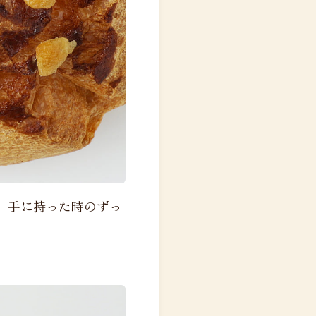
。手に持った時のずっ