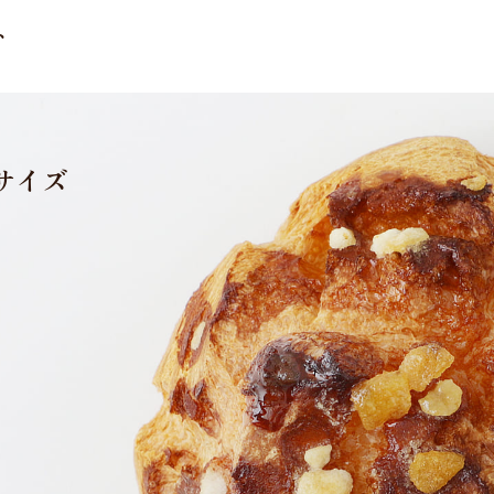
ト
サイズ