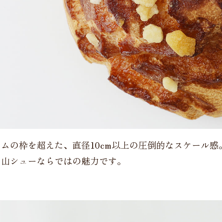
ムの枠を超えた、直径10cm以上の圧倒的なスケール感
、山シューならではの魅力です。