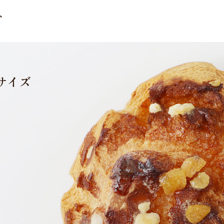
ト
サイズ