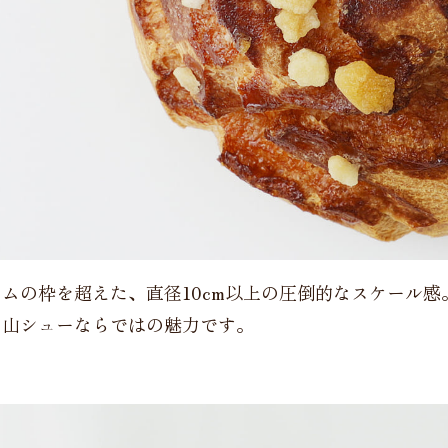
ムの枠を超えた、直径10cm以上の圧倒的なスケール感
、山シューならではの魅力です。