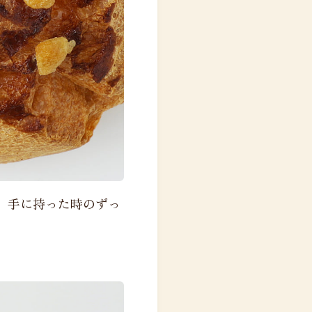
。手に持った時のずっ