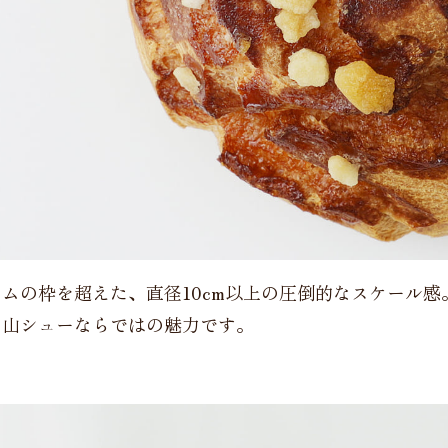
ムの枠を超えた、直径10cm以上の圧倒的なスケール感
、山シューならではの魅力です。