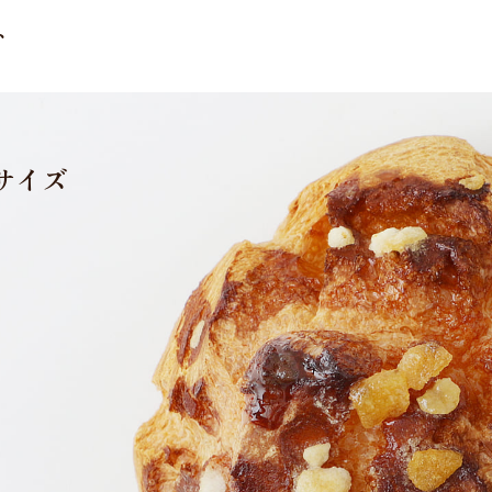
ト
サイズ