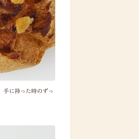
。手に持った時のずっ