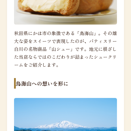
秋田県にかほ市の象徴である「鳥海山」。その雄
大な姿をスイーツで表現したのが、パティスリー
白川の名物商品「山シュー」です。地元に根ざし
た当店ならではのこだわりが詰まったシュークリ
ームをご紹介します。
鳥海山への想いを形に