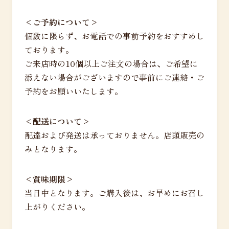
<ご予約について>
個数に限らず、お電話での事前予約をおすすめし
ております。
ご来店時の10個以上ご注文の場合は、ご希望に
添えない場合がございますので事前にご連絡・ご
予約をお願いいたします。
<配送について>
配達および発送は承っておりません。店頭販売の
みとなります。
<賞味期限>
当日中となります。ご購入後は、お早めにお召し
上がりください。