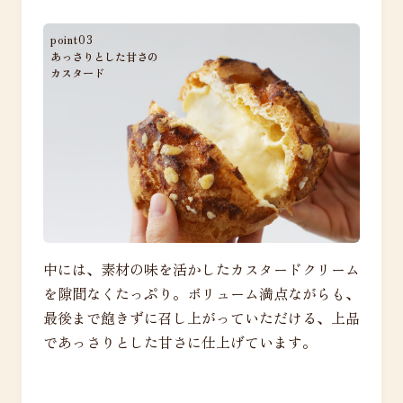
point03
あっさりとした甘さの
カスタード
中には、素材の味を活かしたカスタードクリーム
を隙間なくたっぷり。ボリューム満点ながらも、
最後まで飽きずに召し上がっていただける、上品
であっさりとした甘さに仕上げています。