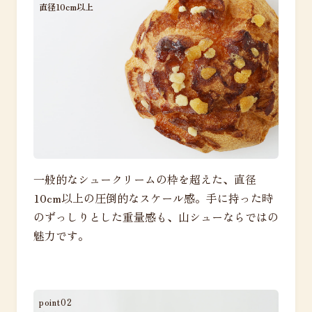
直径10cm以上
一般的なシュークリームの枠を超えた、直径
10cm以上の圧倒的なスケール感。手に持った時
のずっしりとした重量感も、山シューならではの
魅力です。
point02