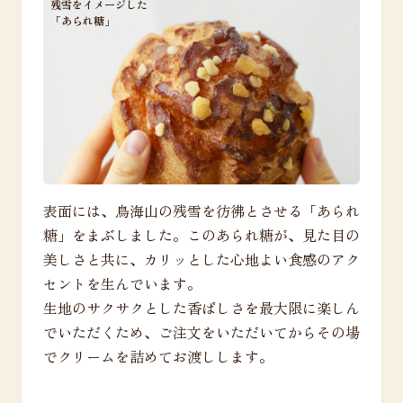
残雪をイメージした
「あられ糖」
表面には、鳥海山の残雪を彷彿とさせる「あられ
糖」をまぶしました。このあられ糖が、見た目の
美しさと共に、カリッとした心地よい食感のアク
セントを生んでいます。
生地のサクサクとした香ばしさを最大限に楽しん
でいただくため、ご注文をいただいてからその場
でクリームを詰めてお渡しします。