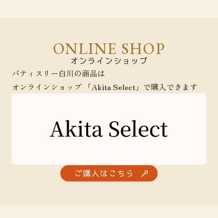
ONLINE SHOP
パティスリー白川の商品は
オンラインショップ 「Akita Select」で購入できます