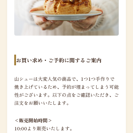
お買い求め・ご予約に関するご案内
山シューは大変人気の商品で、1つ1つ手作りで
焼き上げているため、予約が埋まってしまう可能
性がございます。以下の点をご確認いただき、ご
注文をお願いいたします。
<販売開始時間>
10:00より販売いたします。