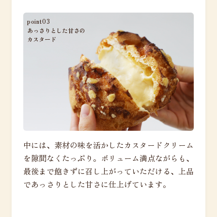
point03
あっさりとした甘さの
カスタード
中には、素材の味を活かしたカスタードクリーム
を隙間なくたっぷり。ボリューム満点ながらも、
最後まで飽きずに召し上がっていただける、上品
であっさりとした甘さに仕上げています。