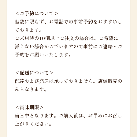
<ご予約について>
個数に限らず、お電話での事前予約をおすすめし
ております。
ご来店時の10個以上ご注文の場合は、ご希望に
添えない場合がございますので事前にご連絡・ご
予約をお願いいたします。
<配送について>
配達および発送は承っておりません。店頭販売の
みとなります。
<賞味期限>
当日中となります。ご購入後は、お早めにお召し
上がりください。