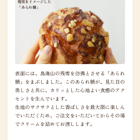
残雪をイメージした
「あられ糖」
表面には、鳥海山の残雪を彷彿とさせる「あられ
糖」をまぶしました。このあられ糖が、見た目の
美しさと共に、カリッとした心地よい食感のアク
セントを生んでいます。
生地のサクサクとした香ばしさを最大限に楽しん
でいただくため、ご注文をいただいてからその場
でクリームを詰めてお渡しします。