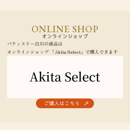
ONLINE SHOP
パティスリー白川の商品は
オンラインショップ 「Akita Select」で購入できます