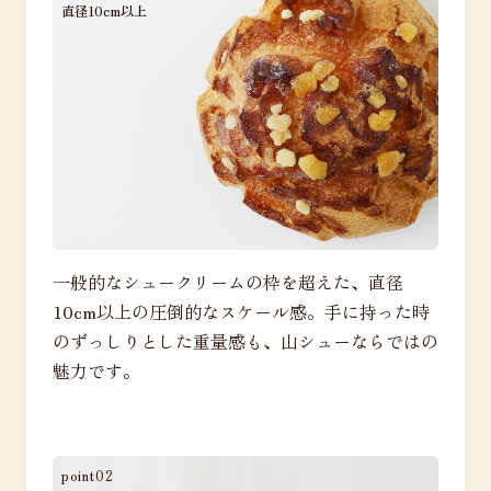
直径10cm以上
一般的なシュークリームの枠を超えた、直径
10cm以上の圧倒的なスケール感。手に持った時
のずっしりとした重量感も、山シューならではの
魅力です。
point02