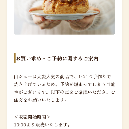
お買い求め・ご予約に関するご案内
山シューは大変人気の商品で、1つ1つ手作りで
焼き上げているため、予約が埋まってしまう可能
性がございます。以下の点をご確認いただき、ご
注文をお願いいたします。
<販売開始時間>
10:00より販売いたします。