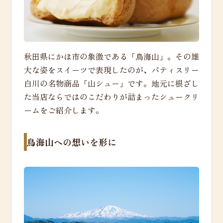
秋田県にかほ市の象徴である「鳥海山」。その雄
大な姿をスイーツで表現したのが、パティスリー
白川の名物商品「山シュー」です。地元に根ざし
た当店ならではのこだわりが詰まったシュークリ
ームをご紹介します。
鳥海山への想いを形に