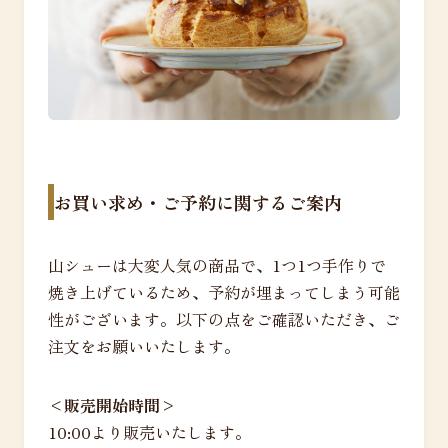
お買い求め・ご予約に関するご案内
山シューは大変人気の商品で、1つ1つ手作りで
焼き上げているため、予約が埋まってしまう可能
性がございます。以下の点をご確認いただき、ご
注文をお願いいたします。
<販売開始時間>
10:00より販売いたします。