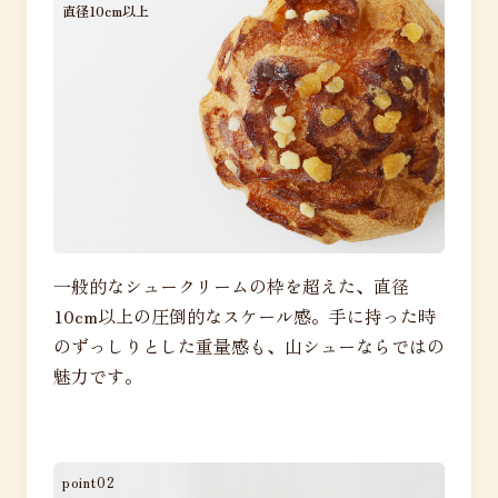
直径10cm以上
一般的なシュークリームの枠を超えた、直径
10cm以上の圧倒的なスケール感。手に持った時
のずっしりとした重量感も、山シューならではの
魅力です。
point02