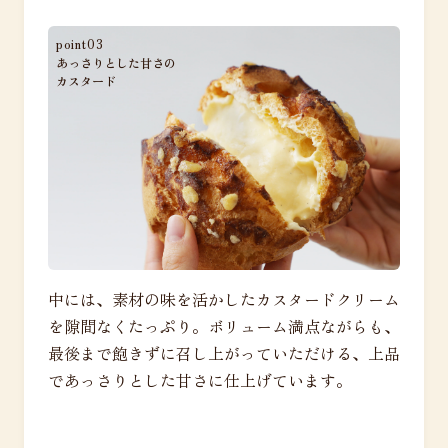
point03
あっさりとした甘さの
カスタード
中には、素材の味を活かしたカスタードクリーム
を隙間なくたっぷり。ボリューム満点ながらも、
最後まで飽きずに召し上がっていただける、上品
であっさりとした甘さに仕上げています。