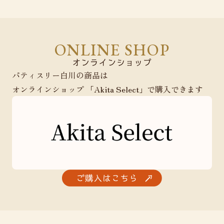
ONLINE SHOP
パティスリー白川の商品は
オンラインショップ 「Akita Select」で購入できます