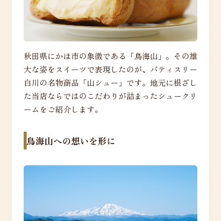
秋田県にかほ市の象徴である「鳥海山」。その雄
大な姿をスイーツで表現したのが、パティスリー
白川の名物商品「山シュー」です。地元に根ざし
た当店ならではのこだわりが詰まったシュークリ
ームをご紹介します。
鳥海山への想いを形に