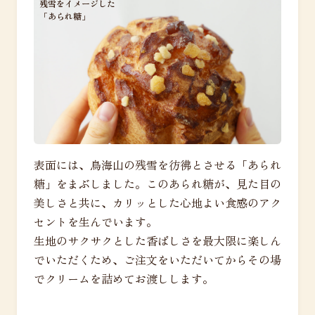
残雪をイメージした
「あられ糖」
表面には、鳥海山の残雪を彷彿とさせる「あられ
糖」をまぶしました。このあられ糖が、見た目の
美しさと共に、カリッとした心地よい食感のアク
セントを生んでいます。
生地のサクサクとした香ばしさを最大限に楽しん
でいただくため、ご注文をいただいてからその場
でクリームを詰めてお渡しします。