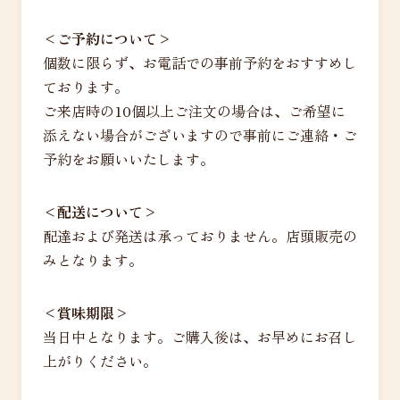
<ご予約について>
個数に限らず、お電話での事前予約をおすすめし
ております。
ご来店時の10個以上ご注文の場合は、ご希望に
添えない場合がございますので事前にご連絡・ご
予約をお願いいたします。
<配送について>
配達および発送は承っておりません。店頭販売の
みとなります。
<賞味期限>
当日中となります。ご購入後は、お早めにお召し
上がりください。