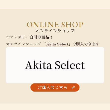
ONLINE SHOP
パティスリー白川の商品は
オンラインショップ 「Akita Select」で購入できます