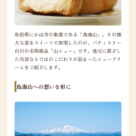
秋田県にかほ市の象徴である「鳥海山」。その雄
大な姿をスイーツで表現したのが、パティスリー
白川の名物商品「山シュー」です。地元に根ざし
た当店ならではのこだわりが詰まったシュークリ
ームをご紹介します。
鳥海山への想いを形に