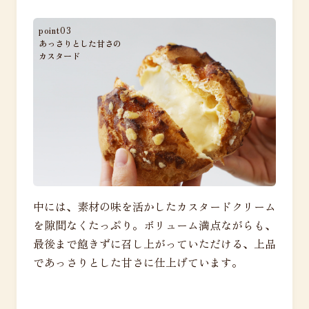
point03
あっさりとした甘さの
カスタード
中には、素材の味を活かしたカスタードクリーム
を隙間なくたっぷり。ボリューム満点ながらも、
最後まで飽きずに召し上がっていただける、上品
であっさりとした甘さに仕上げています。