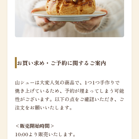
お買い求め・ご予約に関するご案内
山シューは大変人気の商品で、1つ1つ手作りで
焼き上げているため、予約が埋まってしまう可能
性がございます。以下の点をご確認いただき、ご
注文をお願いいたします。
<販売開始時間>
10:00より販売いたします。