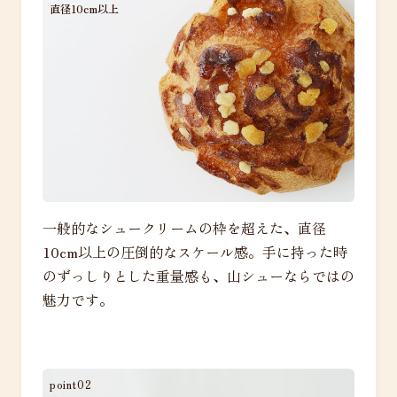
直径10cm以上
一般的なシュークリームの枠を超えた、直径
10cm以上の圧倒的なスケール感。手に持った時
のずっしりとした重量感も、山シューならではの
魅力です。
point02