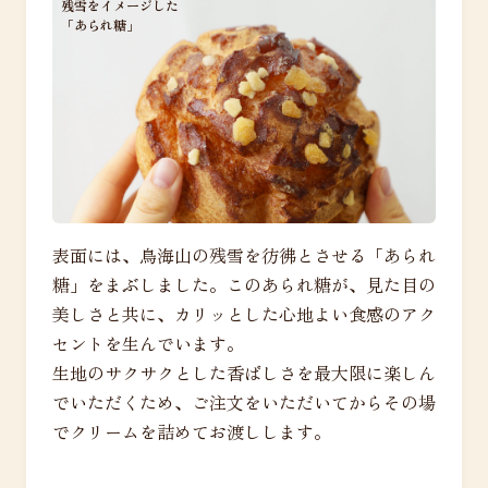
残雪をイメージした
「あられ糖」
表面には、鳥海山の残雪を彷彿とさせる「あられ
糖」をまぶしました。このあられ糖が、見た目の
美しさと共に、カリッとした心地よい食感のアク
セントを生んでいます。
生地のサクサクとした香ばしさを最大限に楽しん
でいただくため、ご注文をいただいてからその場
でクリームを詰めてお渡しします。