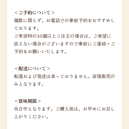
<ご予約について>
個数に限らず、お電話での事前予約をおすすめし
ております。
ご来店時の10個以上ご注文の場合は、ご希望に
添えない場合がございますので事前にご連絡・ご
予約をお願いいたします。
<配送について>
配達および発送は承っておりません。店頭販売の
みとなります。
<賞味期限>
当日中となります。ご購入後は、お早めにお召し
上がりください。