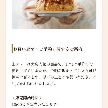
お買い求め・ご予約に関するご案内
山シューは大変人気の商品で、1つ1つ手作りで
焼き上げているため、予約が埋まってしまう可能
性がございます。以下の点をご確認いただき、ご
注文をお願いいたします。
<販売開始時間>
10:00より販売いたします。