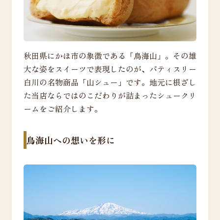
秋田県にかほ市の象徴である「鳥海山」。その雄
大な姿をスイーツで表現したのが、パティスリー
白川の名物商品「山シュー」です。地元に根ざし
た当店ならではのこだわりが詰まったシュークリ
ームをご紹介します。
鳥海山への想いを形に