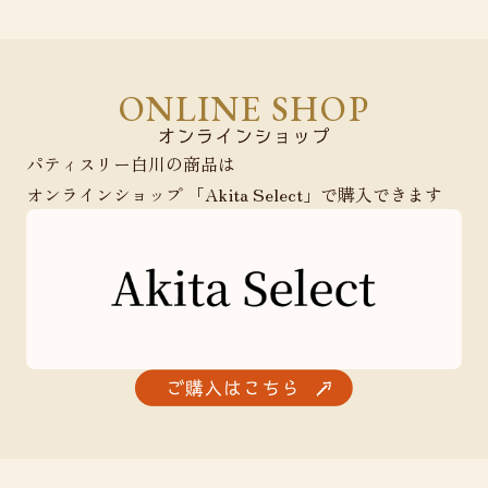
ONLINE SHOP
パティスリー白川の商品は
オンラインショップ 「Akita Select」で購入できます