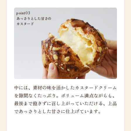
point03
あっさりとした甘さの
カスタード
中には、素材の味を活かしたカスタードクリーム
を隙間なくたっぷり。ボリューム満点ながらも、
最後まで飽きずに召し上がっていただける、上品
であっさりとした甘さに仕上げています。