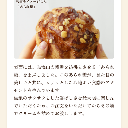
残雪をイメージした
「あられ糖」
表面には、鳥海山の残雪を彷彿とさせる「あられ
糖」をまぶしました。このあられ糖が、見た目の
美しさと共に、カリッとした心地よい食感のアク
セントを生んでいます。
生地のサクサクとした香ばしさを最大限に楽しん
でいただくため、ご注文をいただいてからその場
でクリームを詰めてお渡しします。