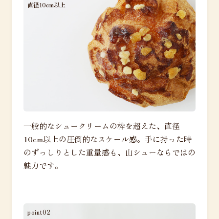
直径10cm以上
一般的なシュークリームの枠を超えた、直径
10cm以上の圧倒的なスケール感。手に持った時
のずっしりとした重量感も、山シューならではの
魅力です。
point02