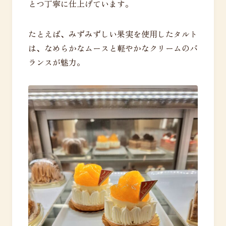
とつ丁寧に仕上げています。
たとえば、みずみずしい果実を使用したタルト
は、なめらかなムースと軽やかなクリームのバ
ランスが魅力。