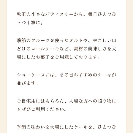
秋田の小さなパティスリーから、毎日ひとつひ
とつ丁寧に。
季節のフルーツを使ったタルトや、やさしい口
どけのロールケーキなど、素材の美味しさを大
切にしたお菓子をご用意しております。
ショーケースには、その日おすすめのケーキが
並びます。
ご自宅用にはもちろん、大切な方への贈り物に
もぜひご利用ください。
季節の味わいを大切にしたケーキを、ひとつひ