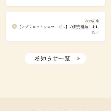
次の記事
【アプリコットフロマージュ】の販売開始しまし
た！