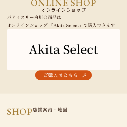
ONLINE SHOP
パティスリー白川の商品は
オンラインショップ 「Akita Select」で購入できます
SHOP