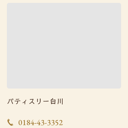
0184-43-3352