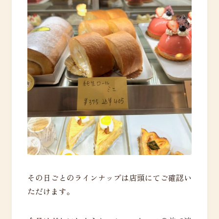
その日ごとのラインナップは店頭にてご確認い
ただけます。