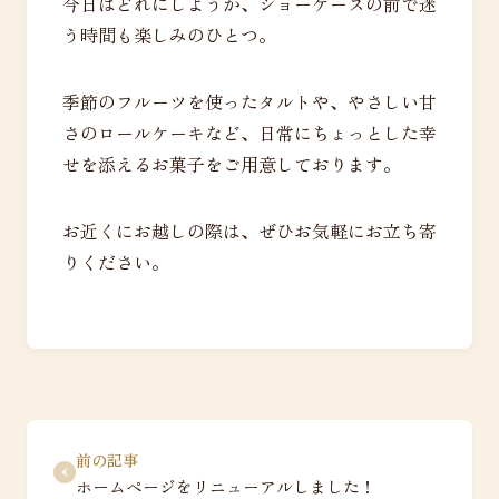
今日はどれにしようか、ショーケースの前で迷
う時間も楽しみのひとつ。
季節のフルーツを使ったタルトや、やさしい甘
さのロールケーキなど、日常にちょっとした幸
せを添えるお菓子をご用意しております。
お近くにお越しの際は、ぜひお気軽にお立ち寄
りください。
前の記事
ホームページをリニューアルしました！