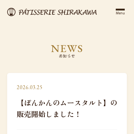
NEWS
2026.03.25
【ぽんかんのムースタルト】の
販売開始しました！